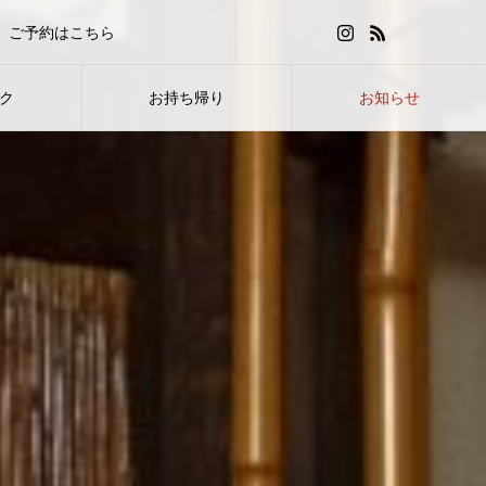
ご予約はこちら
HOT PEPPERグルメ
ク
お持ち帰り
お知らせ