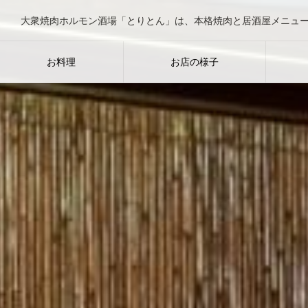
お料理
お店の様子