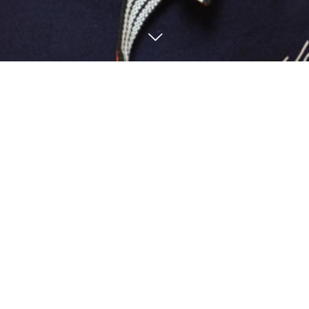
電話予約
WEB予約
お知らせ
1
30
2026
営業時間変更のお知らせ
お知らせ