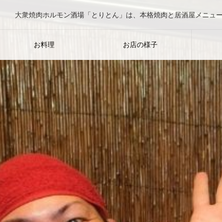
お料理
お店の様子