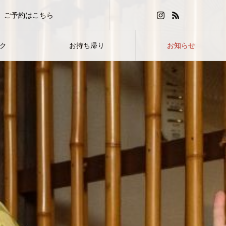
ご予約はこちら
HOT PEPPERグルメ
ク
お持ち帰り
お知らせ