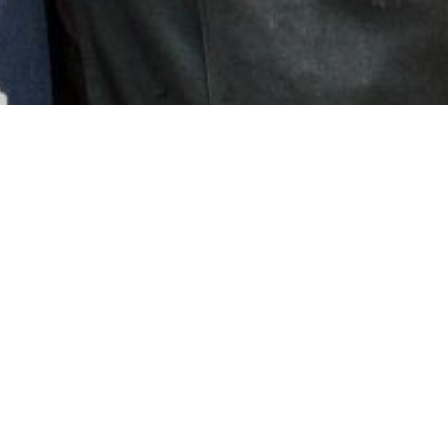
10
21
2025
お知らせ