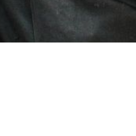
3
30
2022
お知らせ