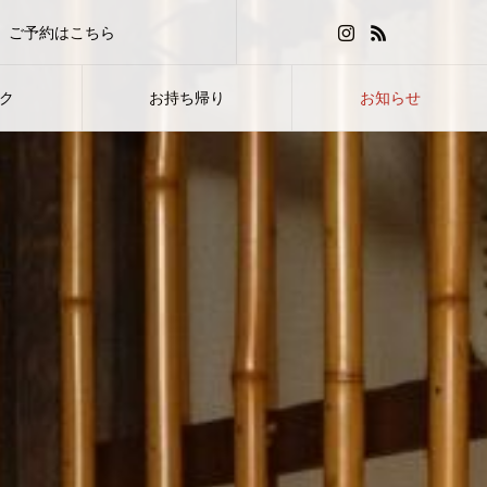
ご予約はこちら
HOT PEPPERグルメ
ク
お持ち帰り
お知らせ