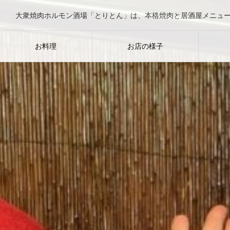
お料理
お店の様子