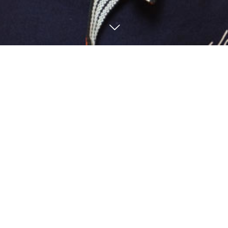
電話予約
WEB予約
お知らせ
9
29
9
10
2021
2021
休業再延長のお知らせ
休業延長のお知らせ
お知らせ
お知らせ