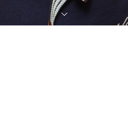
電話予約
WEB予約
お知らせ
5
31
5
11
2021
2021
休業延長のお知らせ
休業のお知らせ
お知らせ
お知らせ